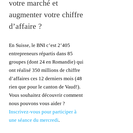
votre marché et
augmenter votre chiffre
d’affaire ?
En Suisse, le BNI c’est 2’405
entrepreneurs répartis dans 85
groupes (dont 24 en Romandie) qui
ont réalisé 350 millions de chiffre
d’affaires ces 12 derniers mois (48
rien que pour le canton de Vaud!).
Vous souhaitez découvrir comment
nous pouvons vous aider ?
Inscrivez-vous pour participer à
une séance du mercredi
.