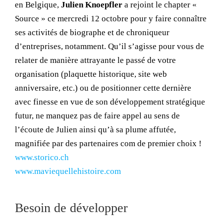
en Belgique,
Julien Knoepfler
a rejoint le chapter «
Source » ce mercredi 12 octobre pour y faire connaître
ses activités de biographe et de chroniqueur
d’entreprises, notamment. Qu’il s’agisse pour vous de
relater de manière attrayante le passé de votre
organisation (plaquette historique, site web
anniversaire, etc.) ou de positionner cette dernière
avec finesse en vue de son développement stratégique
futur, ne manquez pas de faire appel au sens de
l’écoute de Julien ainsi qu’à sa plume affutée,
magnifiée par des partenaires com de premier choix !
www.storico.ch
www.maviequellehistoire.com
Besoin de développer