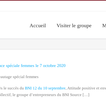
Accueil
Visiter le groupe
M
ce spéciale femmes le 7 octobre 2020
eautage spécial femmes
s le succès du
BNI 12 du 10 septembre
, Attitude positive et 
ollectif, le groupe d’entrepreneurs du BNI Source […]