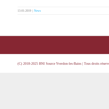
13-01-2019
|
News
(C) 2018-2025 BNI Source Yverdon-les-Bains | Tous droits réserv