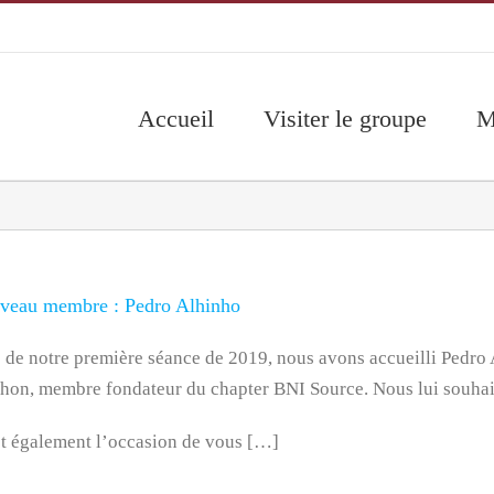
Accueil
Visiter le groupe
M
veau membre : Pedro Alhinho
 de notre première séance de 2019, nous avons accueilli Pedro
hon, membre fondateur du chapter BNI Source. Nous lui souhai
t également l’occasion de vous […]